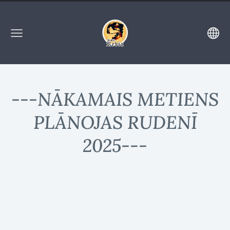
---NĀKAMAIS METIENS
PLĀNOJAS RUDENĪ
2025---